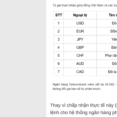
Thay vì chấp nhận thực tế này (
lệnh cho hệ thống ngân hàng phả