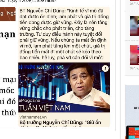
08/08
08/08