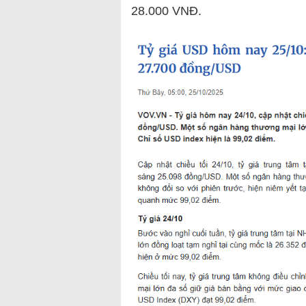
28.000 VNĐ.