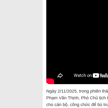
Ngày 2/11/2025, trong phiên thảo
Phạm Văn Thịnh, Phó Chủ tịch t
cho cán bộ, công chức để bù tr