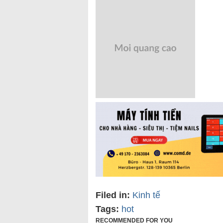
Filed in:
Kinh tế
Tags:
hot
RECOMMENDED FOR YOU