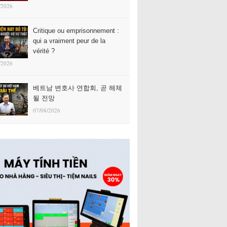
/2026
Critique ou emprisonnement :
qui a vraiment peur de la
vérité ?
/2026
베트남 변호사 연합회, 곧 해체
될 전망
07/08/2026