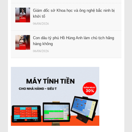
Giám đốc sở Khoa học và ông nghệ bắc ninh bị
khởi tố
06/08/2026
Con dâu tỷ phú Hồ Hùng Anh làm chủ tịch hãng
hàng không
06/08/2026