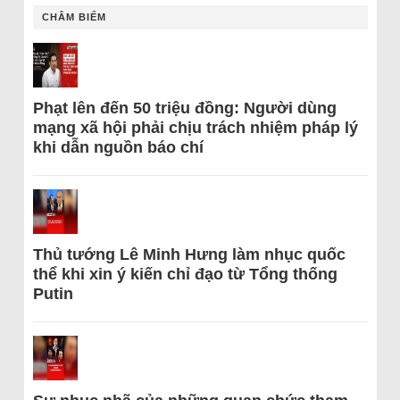
CHÂM BIẾM
Phạt lên đến 50 triệu đồng: Người dùng
mạng xã hội phải chịu trách nhiệm pháp lý
khi dẫn nguồn báo chí
Thủ tướng Lê Minh Hưng làm nhục quốc
thể khi xin ý kiến chỉ đạo từ Tổng thống
Putin