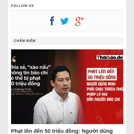
FOLLOW US
CHÂM BIẾM
Phạt lên đến 50 triệu đồng: Người dùng