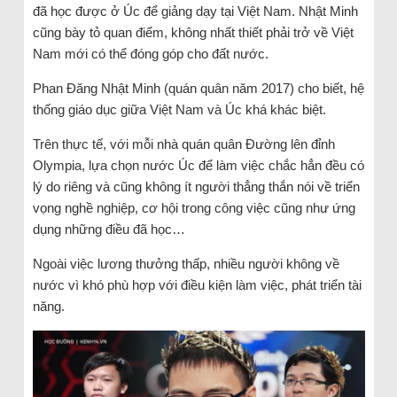
đã học được ở Úc để giảng dạy tại Việt Nam. Nhật Minh
cũng bày tỏ quan điểm, không nhất thiết phải trở về Việt
Nam mới có thể đóng góp cho đất nước.
Phan Đăng Nhật Minh (quán quân năm 2017) cho biết, hệ
thống giáo dục giữa Việt Nam và Úc khá khác biệt.
Trên thực tế, với mỗi nhà quán quân Đường lên đỉnh
Olympia, lựa chọn nước Úc để làm việc chắc hẳn đều có
lý do riêng và cũng không ít người thẳng thắn nói về triển
vọng nghề nghiệp, cơ hội trong công việc cũng như ứng
dụng những điều đã học…
Ngoài việc lương thưởng thấp, nhiều người không về
nước vì khó phù hợp với điều kiện làm việc, phát triển tài
năng.