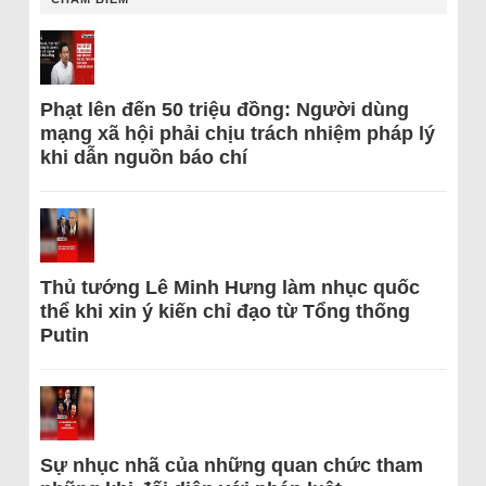
Phạt lên đến 50 triệu đồng: Người dùng
mạng xã hội phải chịu trách nhiệm pháp lý
khi dẫn nguồn báo chí
Thủ tướng Lê Minh Hưng làm nhục quốc
thể khi xin ý kiến chỉ đạo từ Tổng thống
Putin
Sự nhục nhã của những quan chức tham