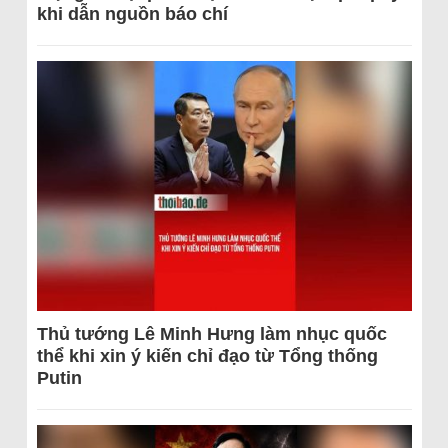
khi dẫn nguồn báo chí
Thủ tướng Lê Minh Hưng làm nhục quốc
thể khi xin ý kiến chỉ đạo từ Tổng thống
Putin