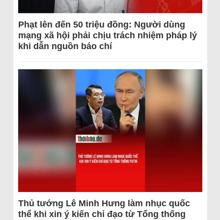
Phạt lên đến 50 triệu đồng: Người dùng
mạng xã hội phải chịu trách nhiệm pháp lý
khi dẫn nguồn báo chí
Thủ tướng Lê Minh Hưng làm nhục quốc
thể khi xin ý kiến chỉ đạo từ Tổng thống