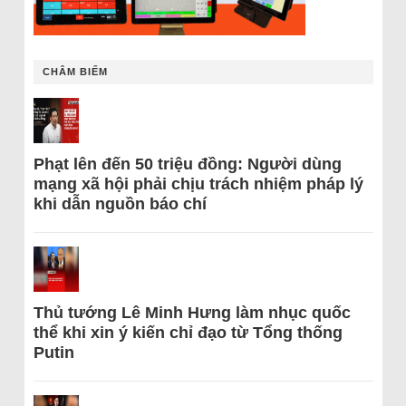
CHÂM BIẾM
Phạt lên đến 50 triệu đồng: Người dùng
mạng xã hội phải chịu trách nhiệm pháp lý
khi dẫn nguồn báo chí
Thủ tướng Lê Minh Hưng làm nhục quốc
thể khi xin ý kiến chỉ đạo từ Tổng thống
Putin