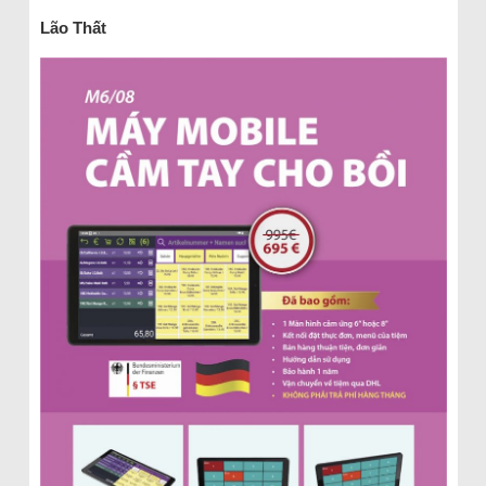
Lão Thất