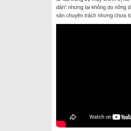
dân” nhưng lại không do nông d
sản chuyên trách nhưng chưa t