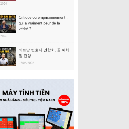
/2026
Critique ou emprisonnement :
qui a vraiment peur de la
vérité ?
/2026
베트남 변호사 연합회, 곧 해체
될 전망
07/08/2026