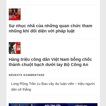
Sự nhục nhã của những quan chức tham
nhũng khi đối diện với pháp luật
Hàng triệu công dân Việt Nam bỗng chốc
thành chuột bạch dưới tay Bộ Công An
NEUESTE KOMMENTARE
Long Rồng Trần
zu
Bao vây dư luận viên – triệu người
dân sẽ thắng