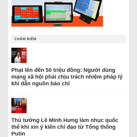
CHÂM BIẾM
Phạt lên đến 50 triệu đồng: Người dùng
mạng xã hội phải chịu trách nhiệm pháp lý
khi dẫn nguồn báo chí
Thủ tướng Lê Minh Hưng làm nhục quốc
thể khi xin ý kiến chỉ đạo từ Tổng thống
Putin