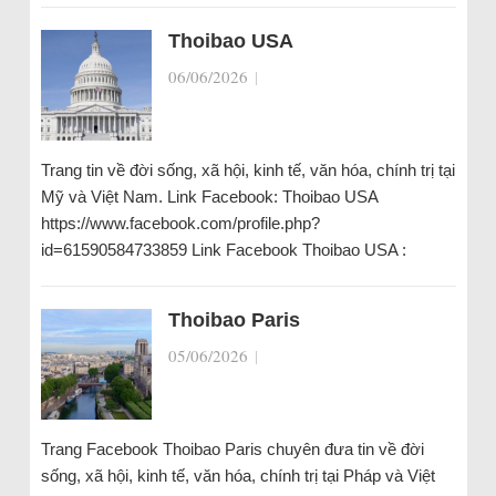
Thoibao USA
06/06/2026
|
Trang tin về đời sống, xã hội, kinh tế, văn hóa, chính trị tại
Mỹ và Việt Nam. Link Facebook: Thoibao USA
https://www.facebook.com/profile.php?
id=61590584733859 Link Facebook Thoibao USA :
Thoibao Paris
05/06/2026
|
Trang Facebook Thoibao Paris chuyên đưa tin về đời
sống, xã hội, kinh tế, văn hóa, chính trị tại Pháp và Việt