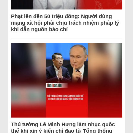
Phạt lên đến 50 triệu đồng: Người dùng
mạng xã hội phải chịu trách nhiệm pháp lý
khi dẫn nguồn báo chí
Thủ tướng Lê Minh Hưng làm nhục quốc
thể khi xin ý kiến chỉ đạo từ Tổng thống