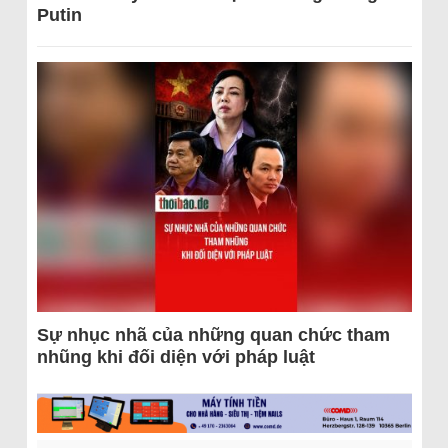
Putin
Sự nhục nhã của những quan chức tham
nhũng khi đối diện với pháp luật