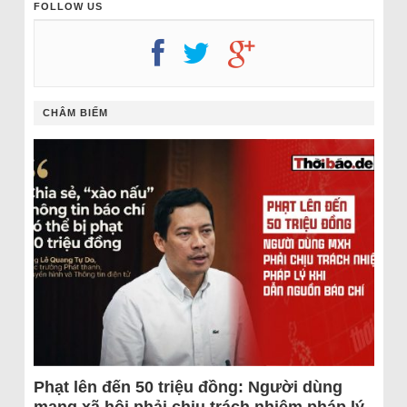
FOLLOW US
CHÂM BIẾM
Phạt lên đến 50 triệu đồng: Người dùng