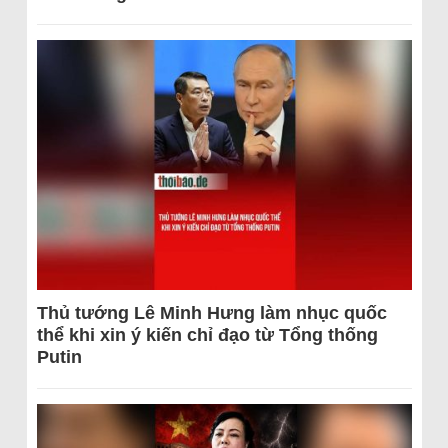
Thủ tướng Lê Minh Hưng làm nhục quốc
thể khi xin ý kiến chỉ đạo từ Tổng thống
Putin