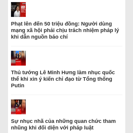
Phạt lên đến 50 triệu đồng: Người dùng
mạng xã hội phải chịu trách nhiệm pháp lý
khi dẫn nguồn báo chí
Thủ tướng Lê Minh Hưng làm nhục quốc
thể khi xin ý kiến chỉ đạo từ Tổng thống
Putin
Sự nhục nhã của những quan chức tham
nhũng khi đối diện với pháp luật