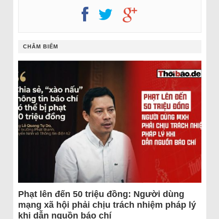
CHÂM BIẾM
Phạt lên đến 50 triệu đồng: Người dùng
mạng xã hội phải chịu trách nhiệm pháp lý
khi dẫn nguồn báo chí