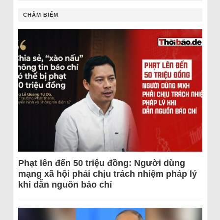
CHÂM BIẾM
Phạt lên đến 50 triệu đồng: Người dùng
mạng xã hội phải chịu trách nhiệm pháp lý
khi dẫn nguồn báo chí