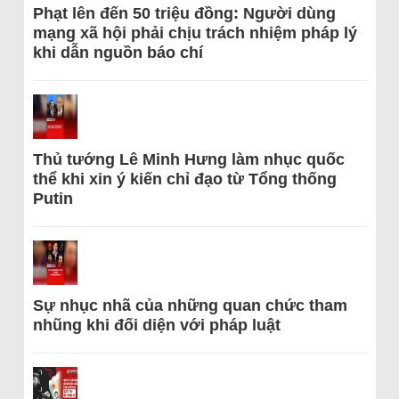
Phạt lên đến 50 triệu đồng: Người dùng
mạng xã hội phải chịu trách nhiệm pháp lý
khi dẫn nguồn báo chí
Thủ tướng Lê Minh Hưng làm nhục quốc
thể khi xin ý kiến chỉ đạo từ Tổng thống
Putin
Sự nhục nhã của những quan chức tham
nhũng khi đối diện với pháp luật