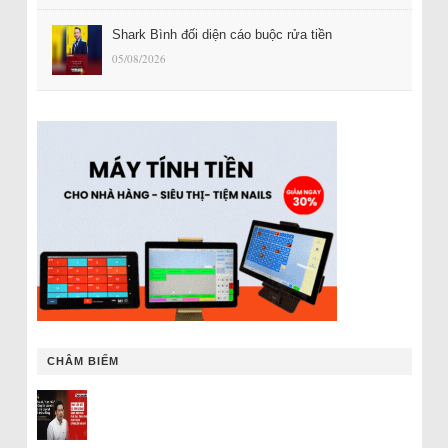
Shark Bình đối diện cáo buộc rửa tiền
05/08/2026
CHÂM BIẾM