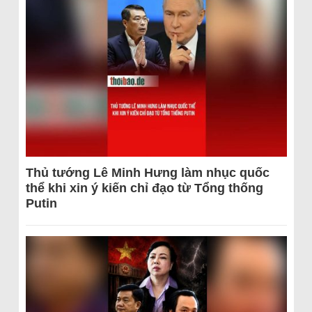
Thủ tướng Lê Minh Hưng làm nhục quốc
thể khi xin ý kiến chỉ đạo từ Tổng thống
Putin