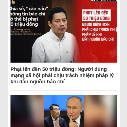
Phạt lên đến 50 triệu đồng: Người dùng
mạng xã hội phải chịu trách nhiệm pháp lý
khi dẫn nguồn báo chí