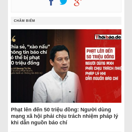
CHÂM BIẾM
Phạt lên đến 50 triệu đồng: Người dùng
mạng xã hội phải chịu trách nhiệm pháp lý
khi dẫn nguồn báo chí