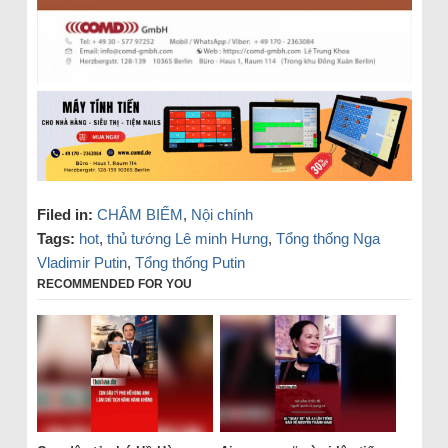
Filed in:
CHÂM BIẾM
,
Nội chính
Tags:
hot
,
thủ tướng Lê minh Hưng
,
Tổng thống Nga
Vladimir Putin
,
Tổng thống Putin
RECOMMENDED FOR YOU