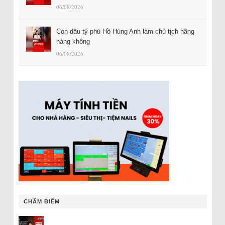
06/08/2026
Con dâu tỷ phú Hồ Hùng Anh làm chủ tịch hãng
hàng không
06/08/2026
CHÂM BIẾM