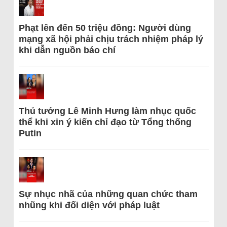
Phạt lên đến 50 triệu đồng: Người dùng
mạng xã hội phải chịu trách nhiệm pháp lý
khi dẫn nguồn báo chí
Thủ tướng Lê Minh Hưng làm nhục quốc
thể khi xin ý kiến chỉ đạo từ Tổng thống
Putin
Sự nhục nhã của những quan chức tham
nhũng khi đối diện với pháp luật