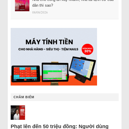
dân thì sao?
08/08/2026
CHÂM BIẾM
Phạt lên đến 50 triệu đồng: Người dùng