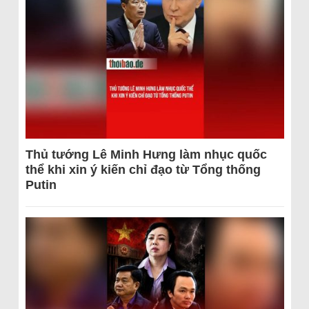
Thủ tướng Lê Minh Hưng làm nhục quốc
thể khi xin ý kiến chỉ đạo từ Tổng thống
Putin