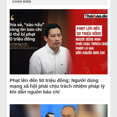
CHÂM BIẾM
Phạt lên đến 50 triệu đồng: Người dùng
mạng xã hội phải chịu trách nhiệm pháp lý
khi dẫn nguồn báo chí