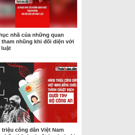
hục nhã của những quan
 tham nhũng khi đối diện với
 luật
 triệu công dân Việt Nam