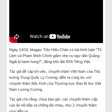
Ngày 14/10, blogger Trần Hiếu Chân có bài bình luận “Tô
Lâm và Phạm Minh Chính giảm nhẹ vụ ngư dân Quảng
Ngãi bị hành hung?”, đăng trên đài RFA Tiếng Việt.
Tác giả đề cập tới việc, chuyến thăm Việt Nam của Thủ
tướng Trung Quốc Lý Cường, diễn ra cùng lúc với
chuyến thăm Bắc Kinh của Thường trực Ban Bí thư Việt
Nam Lương Cường.
Tác giả cho rằng, chưa bao giờ, các chuyến thăm cấp
cao lại nối tiếp và chồng lấn nhau, như 2 chuyến thăm
vừa diễn ra.