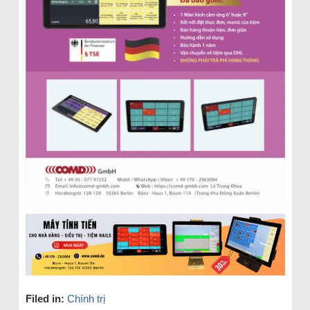
Filed in:
Chính trị