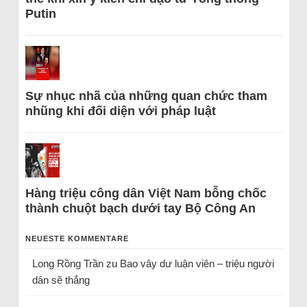
Putin
Sự nhục nhã của những quan chức tham
nhũng khi đối diện với pháp luật
Hàng triệu công dân Việt Nam bỗng chốc
thành chuột bạch dưới tay Bộ Công An
NEUESTE KOMMENTARE
Long Rồng Trần
zu
Bao vây dư luận viên – triệu người
dân sẽ thắng