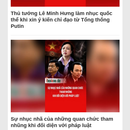
Thủ tướng Lê Minh Hưng làm nhục quốc
thể khi xin ý kiến chỉ đạo từ Tổng thống
Putin
Sự nhục nhã của những quan chức tham
nhũng khi đối diện với pháp luật