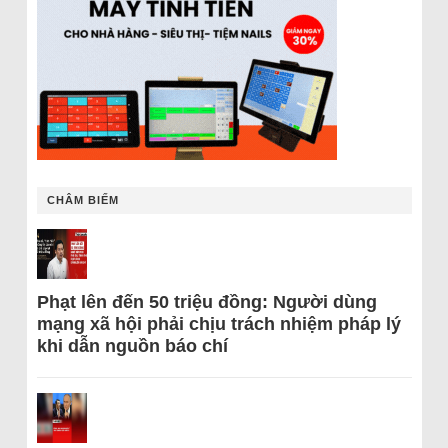
CHÂM BIẾM
Phạt lên đến 50 triệu đồng: Người dùng
mạng xã hội phải chịu trách nhiệm pháp lý
khi dẫn nguồn báo chí