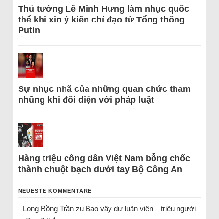
Thủ tướng Lê Minh Hưng làm nhục quốc
thể khi xin ý kiến chỉ đạo từ Tổng thống
Putin
Sự nhục nhã của những quan chức tham
nhũng khi đối diện với pháp luật
Hàng triệu công dân Việt Nam bỗng chốc
thành chuột bạch dưới tay Bộ Công An
NEUESTE KOMMENTARE
Long Rồng Trần
zu
Bao vây dư luận viên – triệu người