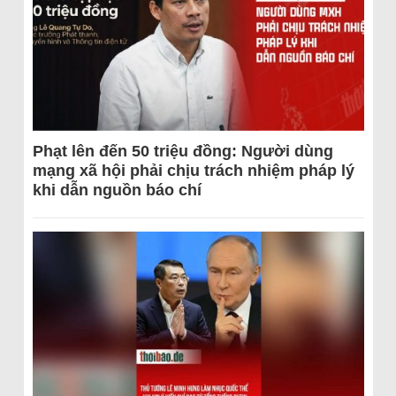
Phạt lên đến 50 triệu đồng: Người dùng
mạng xã hội phải chịu trách nhiệm pháp lý
khi dẫn nguồn báo chí