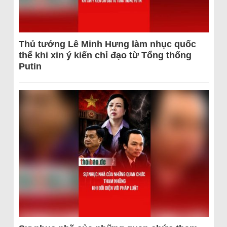
Thủ tướng Lê Minh Hưng làm nhục quốc
thể khi xin ý kiến chỉ đạo từ Tổng thống
Putin