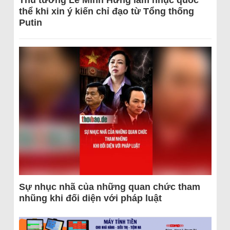
thể khi xin ý kiến chỉ đạo từ Tổng thống
Putin
Sự nhục nhã của những quan chức tham
nhũng khi đối diện với pháp luật