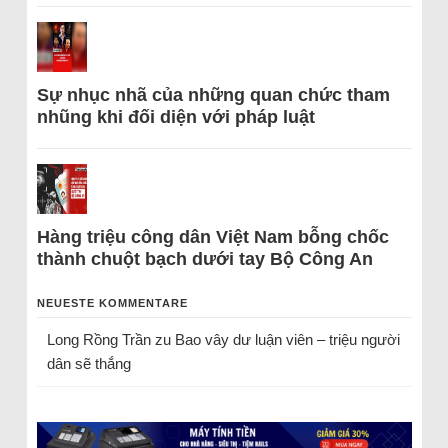
Sự nhục nhã của những quan chức tham
nhũng khi đối diện với pháp luật
Hàng triệu công dân Việt Nam bỗng chốc
thành chuột bạch dưới tay Bộ Công An
NEUESTE KOMMENTARE
Long Rồng Trần
zu
Bao vây dư luận viên – triệu người
dân sẽ thắng