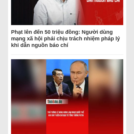
Phạt lên đến 50 triệu đồng: Người dùng
mạng xã hội phải chịu trách nhiệm pháp lý
khi dẫn nguồn báo chí