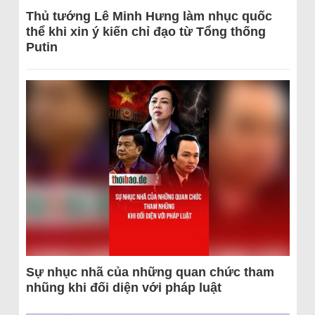
Thủ tướng Lê Minh Hưng làm nhục quốc
thể khi xin ý kiến chỉ đạo từ Tổng thống
Putin
Sự nhục nhã của những quan chức tham
nhũng khi đối diện với pháp luật