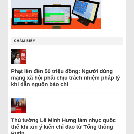
CHÂM BIẾM
Phạt lên đến 50 triệu đồng: Người dùng
mạng xã hội phải chịu trách nhiệm pháp lý
khi dẫn nguồn báo chí
Thủ tướng Lê Minh Hưng làm nhục quốc
thể khi xin ý kiến chỉ đạo từ Tổng thống
Putin