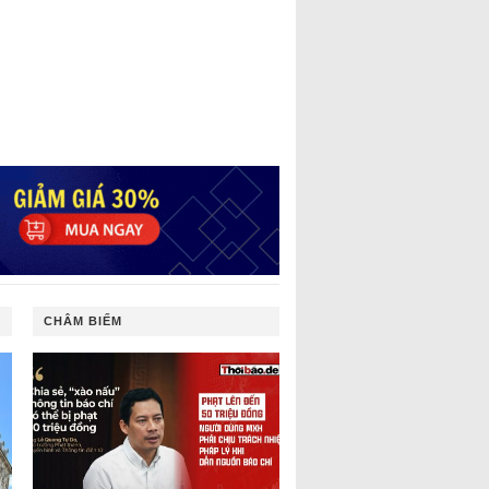
CHÂM BIẾM