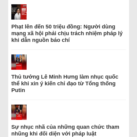
Phạt lên đến 50 triệu đồng: Người dùng
mạng xã hội phải chịu trách nhiệm pháp lý
khi dẫn nguồn báo chí
Thủ tướng Lê Minh Hưng làm nhục quốc
thể khi xin ý kiến chỉ đạo từ Tổng thống
Putin
Sự nhục nhã của những quan chức tham
nhũng khi đối diện với pháp luật