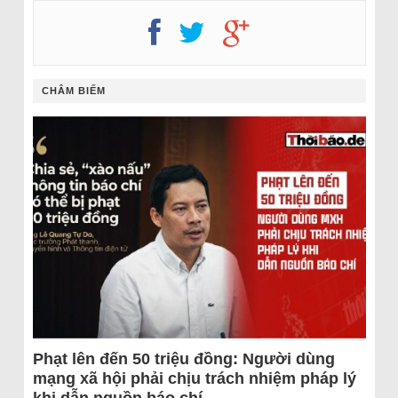
CHÂM BIẾM
Phạt lên đến 50 triệu đồng: Người dùng
mạng xã hội phải chịu trách nhiệm pháp lý