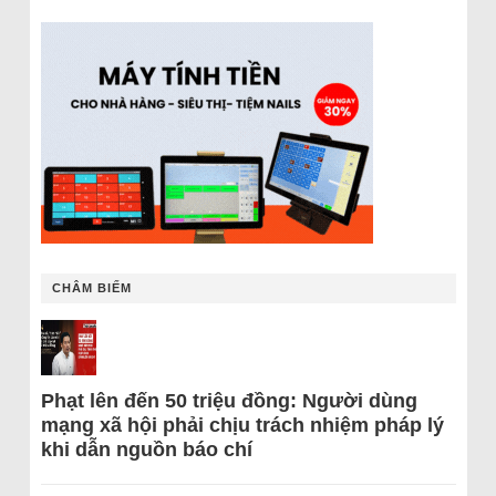
CHÂM BIẾM
Phạt lên đến 50 triệu đồng: Người dùng
mạng xã hội phải chịu trách nhiệm pháp lý
khi dẫn nguồn báo chí