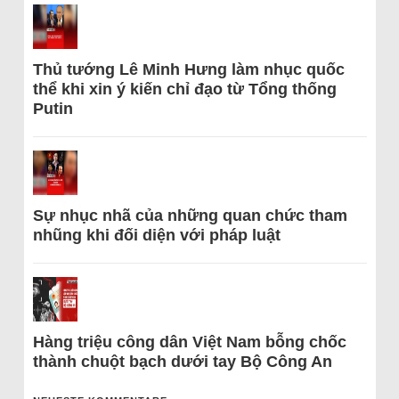
Thủ tướng Lê Minh Hưng làm nhục quốc
thể khi xin ý kiến chỉ đạo từ Tổng thống
Putin
Sự nhục nhã của những quan chức tham
nhũng khi đối diện với pháp luật
Hàng triệu công dân Việt Nam bỗng chốc
thành chuột bạch dưới tay Bộ Công An