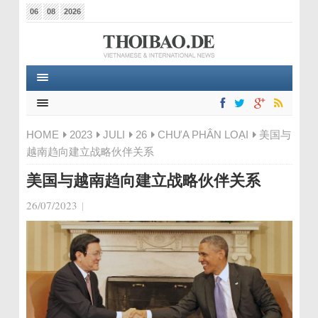
06
08
2026
HOME
2023
JULI
26
CHƯA PHÂN LOẠI
美国与
越南趋向建立战略伙伴关系
美国与越南趋向建立战略伙伴关系
26/07/2023
|