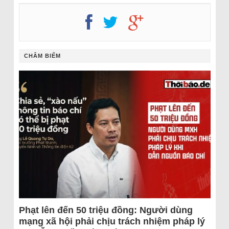
CHÂM BIẾM
Phạt lên đến 50 triệu đồng: Người dùng
mạng xã hội phải chịu trách nhiệm pháp lý