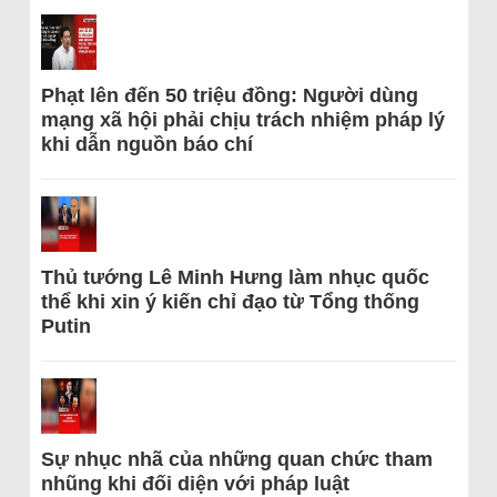
Phạt lên đến 50 triệu đồng: Người dùng
mạng xã hội phải chịu trách nhiệm pháp lý
khi dẫn nguồn báo chí
Thủ tướng Lê Minh Hưng làm nhục quốc
thể khi xin ý kiến chỉ đạo từ Tổng thống
Putin
Sự nhục nhã của những quan chức tham
nhũng khi đối diện với pháp luật