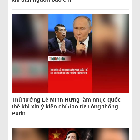
Thủ tướng Lê Minh Hưng làm nhục quốc
thể khi xin ý kiến chỉ đạo từ Tổng thống
Putin