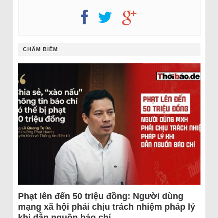
CHÂM BIẾM
Phạt lên đến 50 triệu đồng: Người dùng
mạng xã hội phải chịu trách nhiệm pháp lý
khi dẫn nguồn báo chí