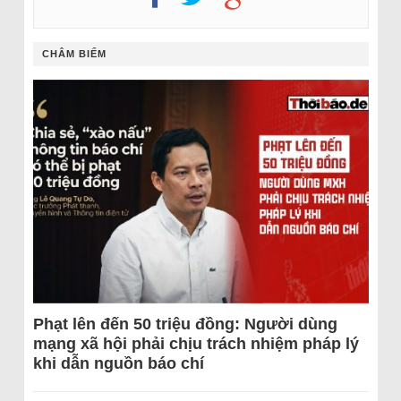
CHÂM BIẾM
Phạt lên đến 50 triệu đồng: Người dùng
mạng xã hội phải chịu trách nhiệm pháp lý
khi dẫn nguồn báo chí