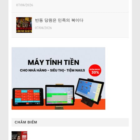
07/08/2026
반동 당원은 민족의 복이다
07/08/2026
CHÂM BIẾM