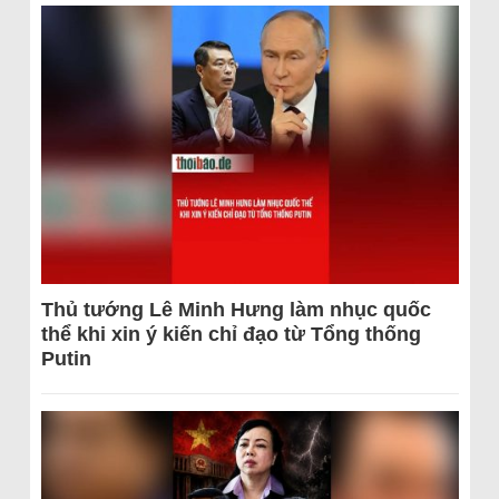
Thủ tướng Lê Minh Hưng làm nhục quốc
thể khi xin ý kiến chỉ đạo từ Tổng thống
Putin