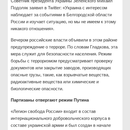
Советник президента Украины Зеленского Михаил
Подоляк заявил в Twitter: «Украина с интересом
наблюдает за событиями в Белгородской области
России и изучает ситуацию, но мы не имеем к этому
никакого отношения».
Вечером российские власти объявили в этом районе
предупреждение о терроре. По словам Гладкова, эта
мера служит для безопасности населения. Режим
борьбы с терроризмом предусматривает проверку
документов или закрытие заводов, производящих
опасные грузы, такие, как взрывчатые вещества,
радиоактивные вещества или химические и
биологические опасности.
Партизаны отвергают режим Путина
«Легион свобода России» входит в состав
интернационального добровольческого корпуса в
составе украинской армии и был создан в начале