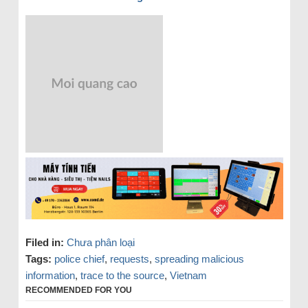
Filed in:
Chưa phân loại
Tags:
police chief
,
requests
,
spreading malicious
information
,
trace to the source
,
Vietnam
RECOMMENDED FOR YOU