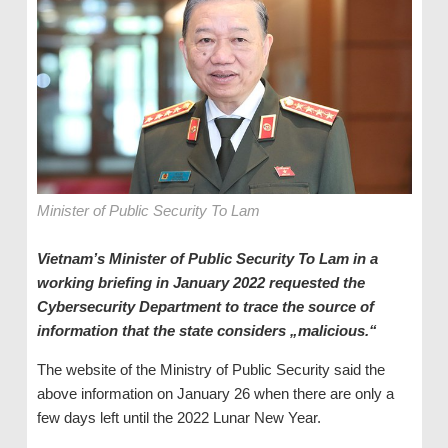
Minister of Public Security To Lam
Vietnam’s Minister of Public Security To Lam in a
working briefing in January 2022 requested the
Cybersecurity Department to trace the source of
information that the state considers „malicious.“
The website of the Ministry of Public Security said the
above information on January 26 when there are only a
few days left until the 2022 Lunar New Year.