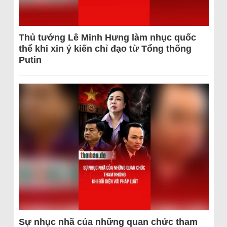
Thủ tướng Lê Minh Hưng làm nhục quốc
thể khi xin ý kiến chỉ đạo từ Tổng thống
Putin
Sự nhục nhã của những quan chức tham