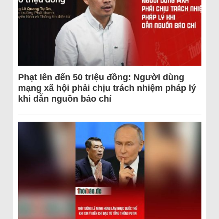
Phạt lên đến 50 triệu đồng: Người dùng
mạng xã hội phải chịu trách nhiệm pháp lý
khi dẫn nguồn báo chí