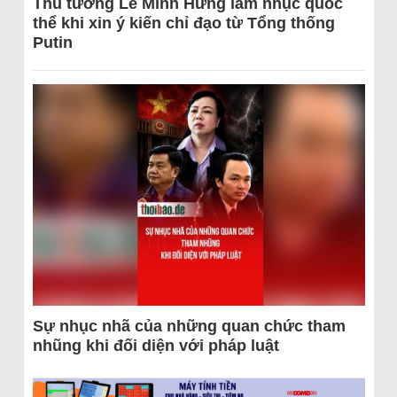
Thủ tướng Lê Minh Hưng làm nhục quốc
thể khi xin ý kiến chỉ đạo từ Tổng thống
Putin
Sự nhục nhã của những quan chức tham
nhũng khi đối diện với pháp luật