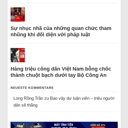
Sự nhục nhã của những quan chức tham
nhũng khi đối diện với pháp luật
Hàng triệu công dân Việt Nam bỗng chốc
thành chuột bạch dưới tay Bộ Công An
NEUESTE KOMMENTARE
Long Rồng Trần
zu
Bao vây dư luận viên – triệu người
dân sẽ thắng