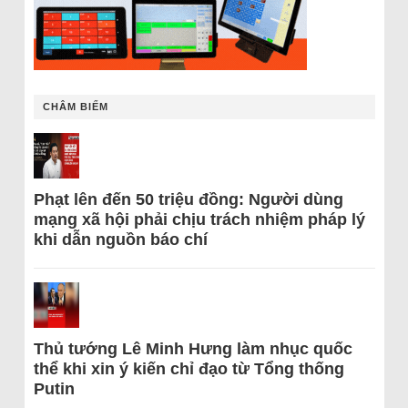
CHÂM BIẾM
Phạt lên đến 50 triệu đồng: Người dùng
mạng xã hội phải chịu trách nhiệm pháp lý
khi dẫn nguồn báo chí
Thủ tướng Lê Minh Hưng làm nhục quốc
thể khi xin ý kiến chỉ đạo từ Tổng thống
Putin