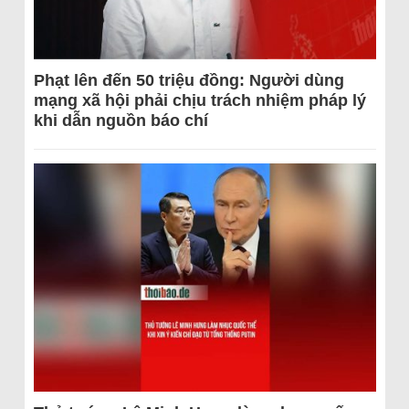
Phạt lên đến 50 triệu đồng: Người dùng
mạng xã hội phải chịu trách nhiệm pháp lý
khi dẫn nguồn báo chí