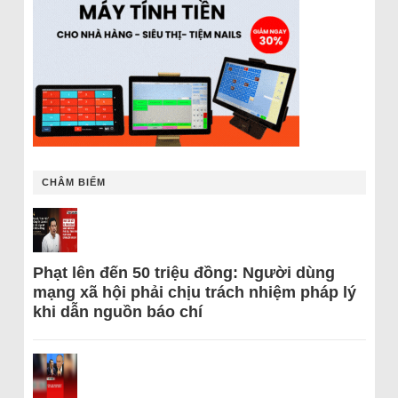
CHÂM BIẾM
Phạt lên đến 50 triệu đồng: Người dùng
mạng xã hội phải chịu trách nhiệm pháp lý
khi dẫn nguồn báo chí