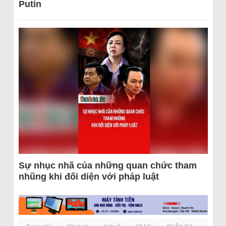
Putin
Sự nhục nhã của những quan chức tham
nhũng khi đối diện với pháp luật