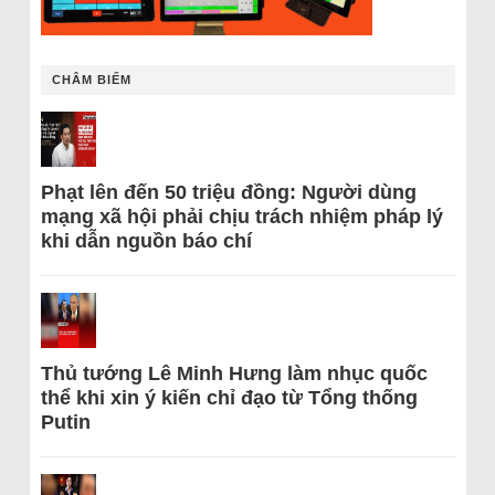
CHÂM BIẾM
Phạt lên đến 50 triệu đồng: Người dùng
mạng xã hội phải chịu trách nhiệm pháp lý
khi dẫn nguồn báo chí
Thủ tướng Lê Minh Hưng làm nhục quốc
thể khi xin ý kiến chỉ đạo từ Tổng thống
Putin