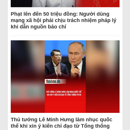
Phạt lên đến 50 triệu đồng: Người dùng
mạng xã hội phải chịu trách nhiệm pháp lý
khi dẫn nguồn báo chí
Thủ tướng Lê Minh Hưng làm nhục quốc
thể khi xin ý kiến chỉ đạo từ Tổng thống