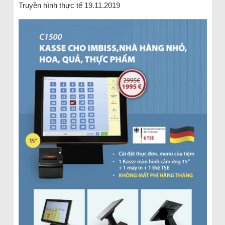
Truyền hình thực tế 19.11.2019