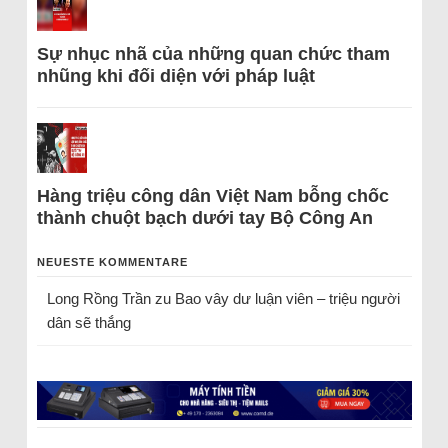
Sự nhục nhã của những quan chức tham
nhũng khi đối diện với pháp luật
Hàng triệu công dân Việt Nam bỗng chốc
thành chuột bạch dưới tay Bộ Công An
NEUESTE KOMMENTARE
Long Rồng Trần
zu
Bao vây dư luận viên – triệu người
dân sẽ thắng