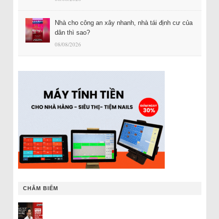
Nhà cho công an xây nhanh, nhà tái định cư của
dân thì sao?
08/08/2026
CHÂM BIẾM