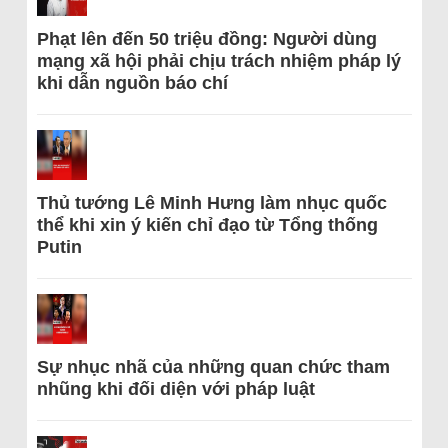
Phạt lên đến 50 triệu đồng: Người dùng
mạng xã hội phải chịu trách nhiệm pháp lý
khi dẫn nguồn báo chí
Thủ tướng Lê Minh Hưng làm nhục quốc
thể khi xin ý kiến chỉ đạo từ Tổng thống
Putin
Sự nhục nhã của những quan chức tham
nhũng khi đối diện với pháp luật