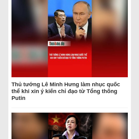
Thủ tướng Lê Minh Hưng làm nhục quốc
thể khi xin ý kiến chỉ đạo từ Tổng thống
Putin