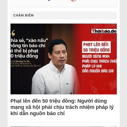
CHÂM BIẾM
Phạt lên đến 50 triệu đồng: Người dùng
mạng xã hội phải chịu trách nhiệm pháp lý
khi dẫn nguồn báo chí