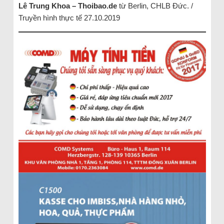
Lê Trung Khoa – Thoibao.de
từ Berlin, CHLB Đức. /
Truyền hình thực tế 27.10.2019