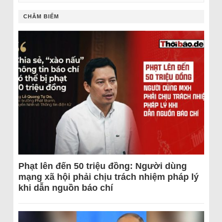
CHÂM BIẾM
Phạt lên đến 50 triệu đồng: Người dùng
mạng xã hội phải chịu trách nhiệm pháp lý
khi dẫn nguồn báo chí