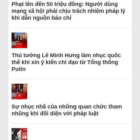
Phạt lên đến 50 triệu đồng: Người dùng
mạng xã hội phải chịu trách nhiệm pháp lý
khi dẫn nguồn báo chí
Thủ tướng Lê Minh Hưng làm nhục quốc
thể khi xin ý kiến chỉ đạo từ Tổng thống
Putin
Sự nhục nhã của những quan chức tham
nhũng khi đối diện với pháp luật