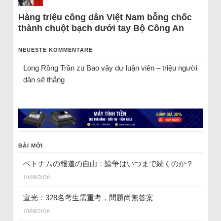
Hàng triệu công dân Việt Nam bỗng chốc
thành chuột bạch dưới tay Bộ Công An
NEUESTE KOMMENTARE
Long Rồng Trần
zu
Bao vây dư luận viên – triệu người
dân sẽ thắng
BÀI MỚI
ベトナムの報道の自由：論争はいつまで続くのか？
10/08/2026
宣光：328名考生需重考，問題尚無答案
10/08/2026