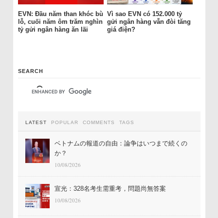
EVN: Đầu năm than khóc bù
Vì sao EVN có 152.000 tỷ
lỗ, cuối năm ôm trăm nghìn
gửi ngân hàng vẫn đòi tăng
tỷ gửi ngân hàng ăn lãi
giá điện?
SEARCH
LATEST
POPULAR
COMMENTS
TAGS
ベトナムの報道の自由：論争はいつまで続くの
か？
10/08/2026
宣光：328名考生需重考，問題尚無答案
10/08/2026