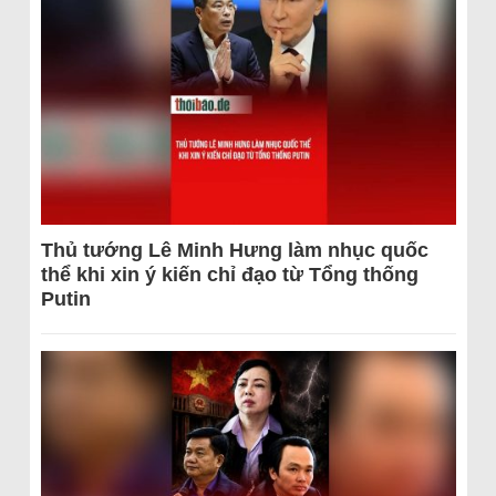
Thủ tướng Lê Minh Hưng làm nhục quốc
thể khi xin ý kiến chỉ đạo từ Tổng thống
Putin