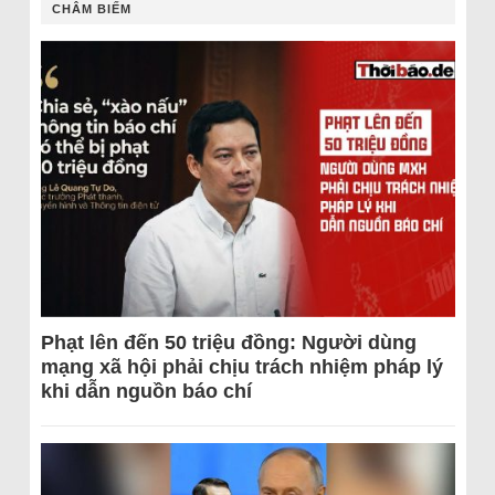
CHÂM BIẾM
Phạt lên đến 50 triệu đồng: Người dùng
mạng xã hội phải chịu trách nhiệm pháp lý
khi dẫn nguồn báo chí