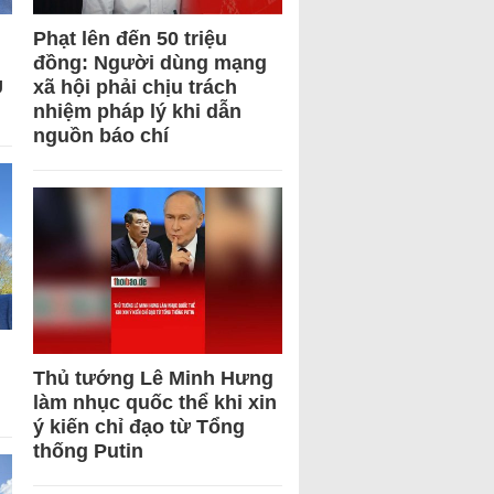
Phạt lên đến 50 triệu
đồng: Người dùng mạng
U
xã hội phải chịu trách
nhiệm pháp lý khi dẫn
nguồn báo chí
Thủ tướng Lê Minh Hưng
làm nhục quốc thể khi xin
ý kiến chỉ đạo từ Tổng
thống Putin