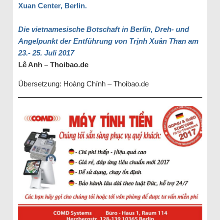
Xuan Center, Berlin.
Die vietnamesische Botschaft in Berlin, Dreh- und
Angelpunkt der Entführung von Trịnh Xuân Than am
23.- 25. Juli 2017
Lê Anh – Thoibao.de
Übersetzung: Hoàng Chính – Thoibao.de