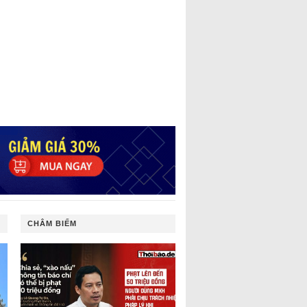
CHÂM BIẾM