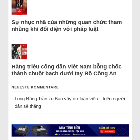
Sự nhục nhã của những quan chức tham
nhũng khi đối diện với pháp luật
Hàng triệu công dân Việt Nam bỗng chốc
thành chuột bạch dưới tay Bộ Công An
NEUESTE KOMMENTARE
Long Rồng Trần
zu
Bao vây dư luận viên – triệu người
dân sẽ thắng