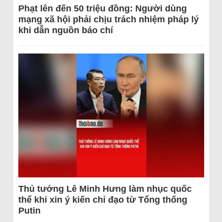
Phạt lên đến 50 triệu đồng: Người dùng
mạng xã hội phải chịu trách nhiệm pháp lý
khi dẫn nguồn báo chí
Thủ tướng Lê Minh Hưng làm nhục quốc
thể khi xin ý kiến chỉ đạo từ Tổng thống
Putin