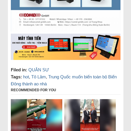
Filed in:
QUÂN SỰ
Tags:
hot
,
Tô Lâm
,
Trung Quốc muốn biến toàn bộ Biển
Đông thành ao nhà
RECOMMENDED FOR YOU