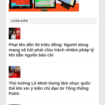
CHÂM BIẾM
Phạt lên đến 50 triệu đồng: Người dùng
mạng xã hội phải chịu trách nhiệm pháp lý
khi dẫn nguồn báo chí
Thủ tướng Lê Minh Hưng làm nhục quốc
thể khi xin ý kiến chỉ đạo từ Tổng thống
Putin