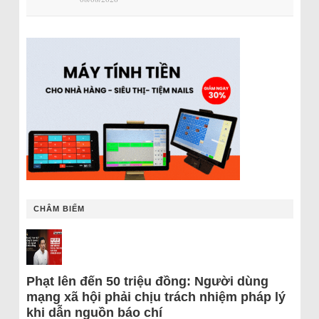
CHÂM BIẾM
Phạt lên đến 50 triệu đồng: Người dùng
mạng xã hội phải chịu trách nhiệm pháp lý
khi dẫn nguồn báo chí