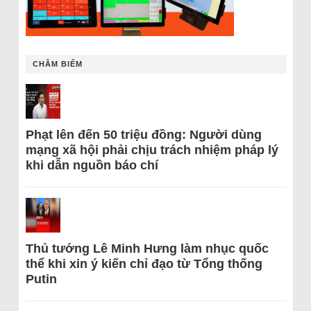
CHÂM BIẾM
Phạt lên đến 50 triệu đồng: Người dùng
mạng xã hội phải chịu trách nhiệm pháp lý
khi dẫn nguồn báo chí
Thủ tướng Lê Minh Hưng làm nhục quốc
thể khi xin ý kiến chỉ đạo từ Tổng thống
Putin