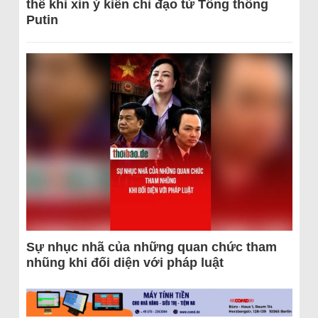
thể khi xin ý kiến chỉ đạo từ Tổng thống
Putin
Sự nhục nhã của những quan chức tham
nhũng khi đối diện với pháp luật