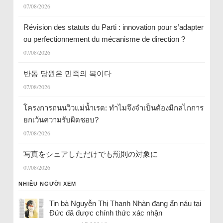
07/08/2026
Révision des statuts du Parti : innovation pour s’adapter
ou perfectionnement du mécanisme de direction ?
07/08/2026
반동 당원은 민족의 복이다
07/08/2026
โครงการถนนวิวแม่น้ำเรด: ทำไมจึงจำเป็นต้องมีกลไกการ
ยกเว้นความรับผิดชอบ?
07/08/2026
写真をシェアしただけでも罰則の対象に
07/08/2026
NHIỀU NGƯỜI XEM
Tin bà Nguyễn Thị Thanh Nhàn đang ẩn náu tại
Đức đã được chính thức xác nhận