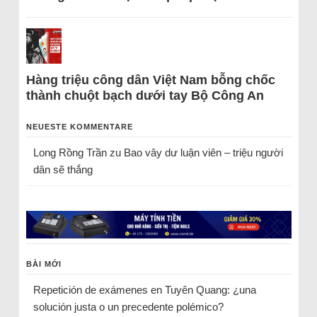
Hàng triệu công dân Việt Nam bỗng chốc
thành chuột bạch dưới tay Bộ Công An
NEUESTE KOMMENTARE
Long Rồng Trần
zu
Bao vây dư luận viên – triệu người
dân sẽ thắng
BÀI MỚI
Repetición de exámenes en Tuyên Quang: ¿una
solución justa o un precedente polémico?