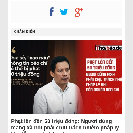
CHÂM BIẾM
Phạt lên đến 50 triệu đồng: Người dùng
mạng xã hội phải chịu trách nhiệm pháp lý