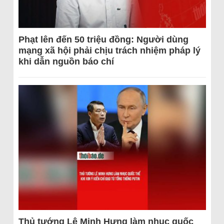
Phạt lên đến 50 triệu đồng: Người dùng
mạng xã hội phải chịu trách nhiệm pháp lý
khi dẫn nguồn báo chí
Thủ tướng Lê Minh Hưng làm nhục quốc