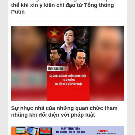
thể khi xin ý kiến chỉ đạo từ Tổng thống
Putin
Sự nhục nhã của những quan chức tham
nhũng khi đối diện với pháp luật