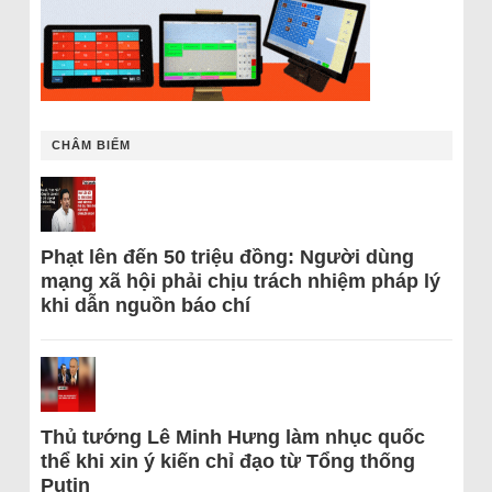
CHÂM BIẾM
Phạt lên đến 50 triệu đồng: Người dùng
mạng xã hội phải chịu trách nhiệm pháp lý
khi dẫn nguồn báo chí
Thủ tướng Lê Minh Hưng làm nhục quốc
thể khi xin ý kiến chỉ đạo từ Tổng thống
Putin