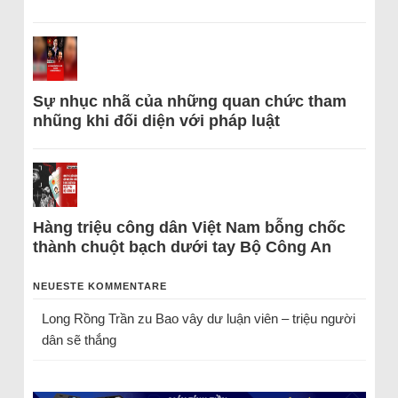
Sự nhục nhã của những quan chức tham
nhũng khi đối diện với pháp luật
Hàng triệu công dân Việt Nam bỗng chốc
thành chuột bạch dưới tay Bộ Công An
NEUESTE KOMMENTARE
Long Rồng Trần
zu
Bao vây dư luận viên – triệu người
dân sẽ thắng