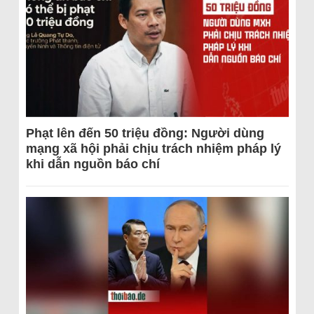
Phạt lên đến 50 triệu đồng: Người dùng
mạng xã hội phải chịu trách nhiệm pháp lý
khi dẫn nguồn báo chí