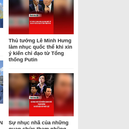
Thủ tướng Lê Minh Hưng
làm nhục quốc thể khi xin
ý kiến chỉ đạo từ Tổng
thống Putin
N
Sự nhục nhã của những