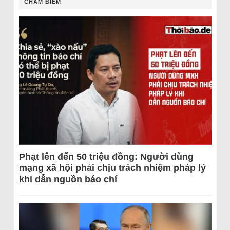
CHÂM BIẾM
Phạt lên đến 50 triệu đồng: Người dùng
mạng xã hội phải chịu trách nhiệm pháp lý
khi dẫn nguồn báo chí