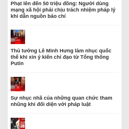
Phạt lên đến 50 triệu đồng: Người dùng
mạng xã hội phải chịu trách nhiệm pháp lý
khi dẫn nguồn báo chí
Thủ tướng Lê Minh Hưng làm nhục quốc
thể khi xin ý kiến chỉ đạo từ Tổng thống
Putin
Sự nhục nhã của những quan chức tham
nhũng khi đối diện với pháp luật