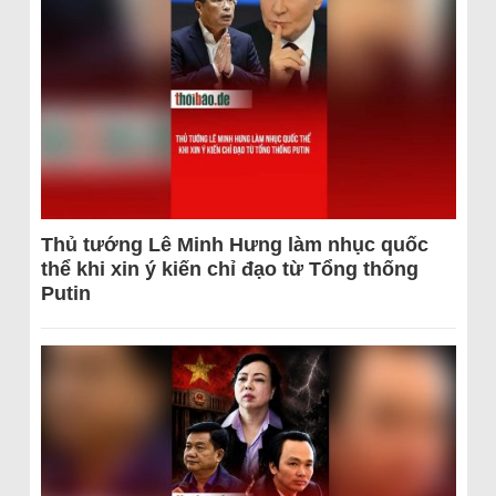
Thủ tướng Lê Minh Hưng làm nhục quốc
thể khi xin ý kiến chỉ đạo từ Tổng thống
Putin