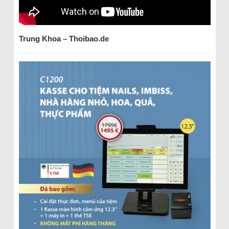
Trung Khoa – Thoibao.de