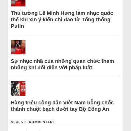
Thủ tướng Lê Minh Hưng làm nhục quốc
thể khi xin ý kiến chỉ đạo từ Tổng thống
Putin
Sự nhục nhã của những quan chức tham
nhũng khi đối diện với pháp luật
Hàng triệu công dân Việt Nam bỗng chốc
thành chuột bạch dưới tay Bộ Công An
NEUESTE KOMMENTARE