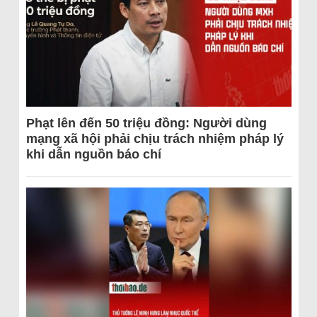
Phạt lên đến 50 triệu đồng: Người dùng
mạng xã hội phải chịu trách nhiệm pháp lý
khi dẫn nguồn báo chí