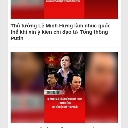
Thủ tướng Lê Minh Hưng làm nhục quốc
thể khi xin ý kiến chỉ đạo từ Tổng thống
Putin