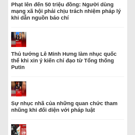
Phạt lên đến 50 triệu đồng: Người dùng
mạng xã hội phải chịu trách nhiệm pháp lý
khi dẫn nguồn báo chí
Thủ tướng Lê Minh Hưng làm nhục quốc
thể khi xin ý kiến chỉ đạo từ Tổng thống
Putin
Sự nhục nhã của những quan chức tham
nhũng khi đối diện với pháp luật