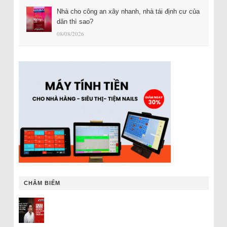
Nhà cho công an xây nhanh, nhà tái định cư của
dân thì sao?
08/08/2026
CHÂM BIẾM