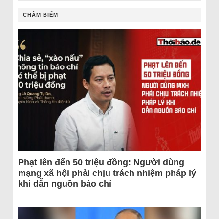
CHÂM BIẾM
Phạt lên đến 50 triệu đồng: Người dùng
mạng xã hội phải chịu trách nhiệm pháp lý
khi dẫn nguồn báo chí