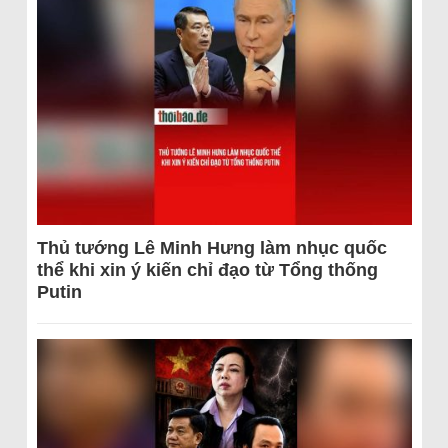
Thủ tướng Lê Minh Hưng làm nhục quốc
thể khi xin ý kiến chỉ đạo từ Tổng thống
Putin