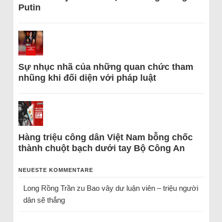
Putin
Sự nhục nhã của những quan chức tham
nhũng khi đối diện với pháp luật
Hàng triệu công dân Việt Nam bỗng chốc
thành chuột bạch dưới tay Bộ Công An
NEUESTE KOMMENTARE
Long Rồng Trần
zu
Bao vây dư luận viên – triệu người
dân sẽ thắng