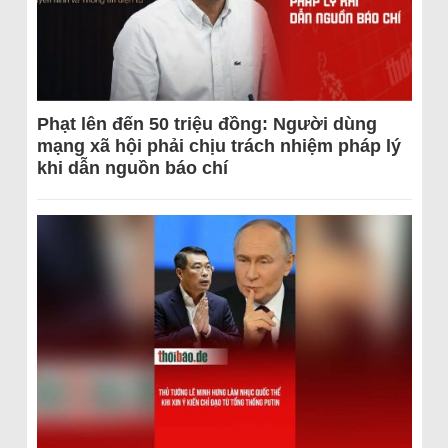
Phạt lên đến 50 triệu đồng: Người dùng
mạng xã hội phải chịu trách nhiệm pháp lý
khi dẫn nguồn báo chí