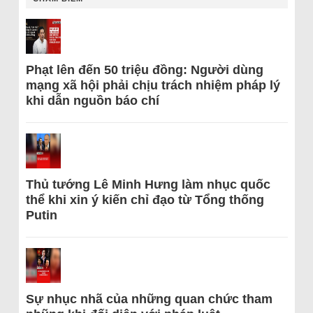
Phạt lên đến 50 triệu đồng: Người dùng
mạng xã hội phải chịu trách nhiệm pháp lý
khi dẫn nguồn báo chí
Thủ tướng Lê Minh Hưng làm nhục quốc
thể khi xin ý kiến chỉ đạo từ Tổng thống
Putin
Sự nhục nhã của những quan chức tham