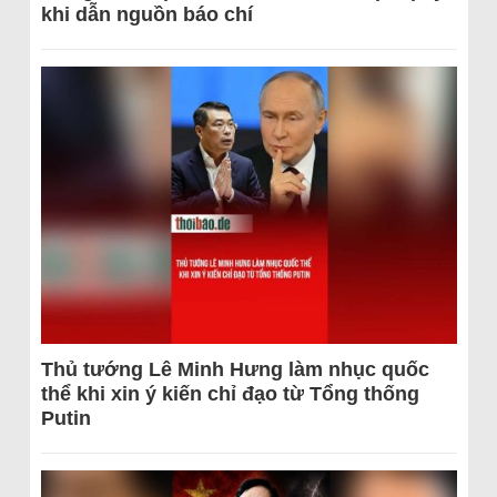
khi dẫn nguồn báo chí
Thủ tướng Lê Minh Hưng làm nhục quốc
thể khi xin ý kiến chỉ đạo từ Tổng thống
Putin