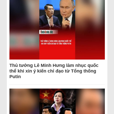
Thủ tướng Lê Minh Hưng làm nhục quốc
thể khi xin ý kiến chỉ đạo từ Tổng thống
Putin