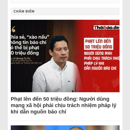
CHÂM BIẾM
Phạt lên đến 50 triệu đồng: Người dùng
mạng xã hội phải chịu trách nhiệm pháp lý
khi dẫn nguồn báo chí