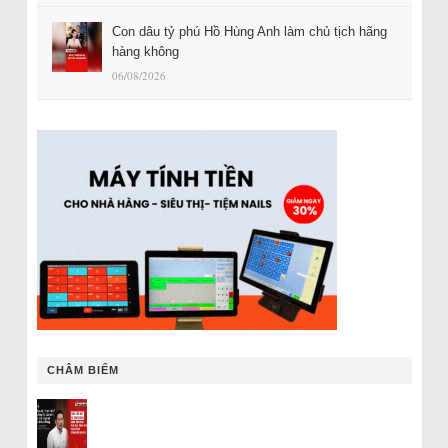
Con dâu tỷ phú Hồ Hùng Anh làm chủ tịch hãng
hàng không
06/08/2026
CHÂM BIẾM