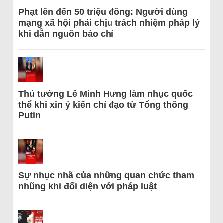
Phạt lên đến 50 triệu đồng: Người dùng
mạng xã hội phải chịu trách nhiệm pháp lý
khi dẫn nguồn báo chí
Thủ tướng Lê Minh Hưng làm nhục quốc
thể khi xin ý kiến chỉ đạo từ Tổng thống
Putin
Sự nhục nhã của những quan chức tham
nhũng khi đối diện với pháp luật