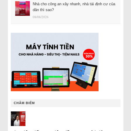
Nhà cho công an xây nhanh, nhà tái định cư của
dân thì sao?
08/08/2026
CHÂM BIẾM