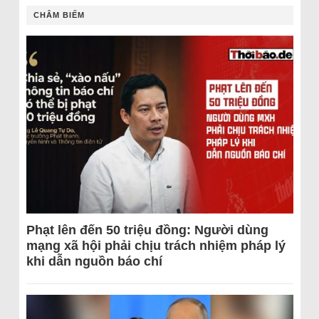
CHÂM BIẾM
Phạt lên đến 50 triệu đồng: Người dùng
mạng xã hội phải chịu trách nhiệm pháp lý
khi dẫn nguồn báo chí