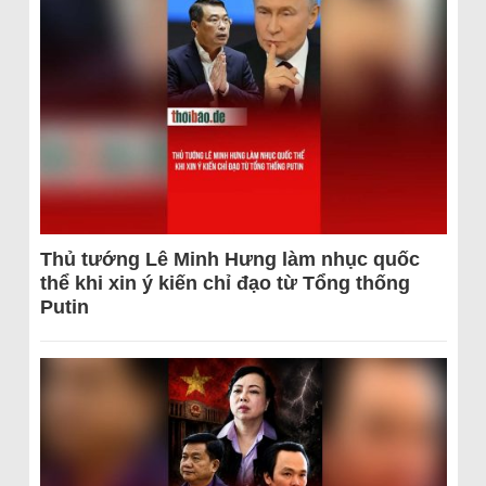
Thủ tướng Lê Minh Hưng làm nhục quốc
thể khi xin ý kiến chỉ đạo từ Tổng thống
Putin